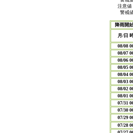
注意値
警戒値
降雨開
月/日 
08/08 0
08/07 0
08/06 0
08/05 0
08/04 0
08/03 0
08/02 0
08/01 0
07/31 0
07/30 0
07/29 0
07/28 0
07/27 0