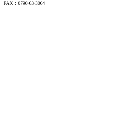
FAX：0790-63-3064