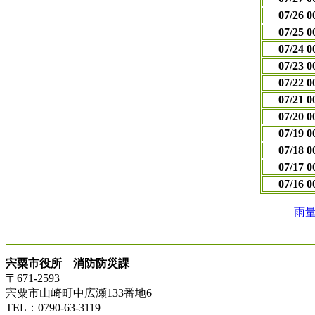
07/26 0
07/25 0
07/24 0
07/23 0
07/22 0
07/21 0
07/20 0
07/19 0
07/18 0
07/17 0
07/16 0
雨
宍粟市役所 消防防災課
〒671-2593
宍粟市山崎町中広瀬133番地6
TEL：0790-63-3119