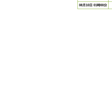
08月10日 01時00分