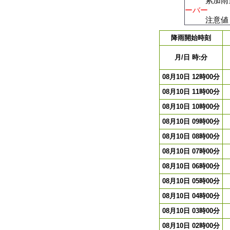
累加雨量
ーバー
注意値
注意値：累加
降雨開始時刻
月/日 時:分
08月10日 12時00分
08月10日 11時00分
08月10日 10時00分
08月10日 09時00分
08月10日 08時00分
08月10日 07時00分
08月10日 06時00分
08月10日 05時00分
08月10日 04時00分
08月10日 03時00分
08月10日 02時00分