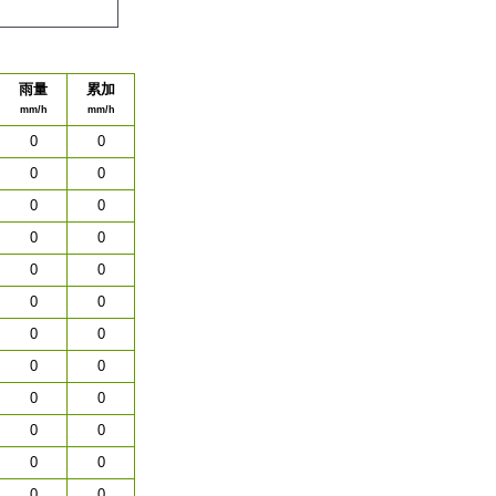
雨量
累加
mm/h
mm/h
0
0
0
0
0
0
0
0
0
0
0
0
0
0
0
0
0
0
0
0
0
0
0
0