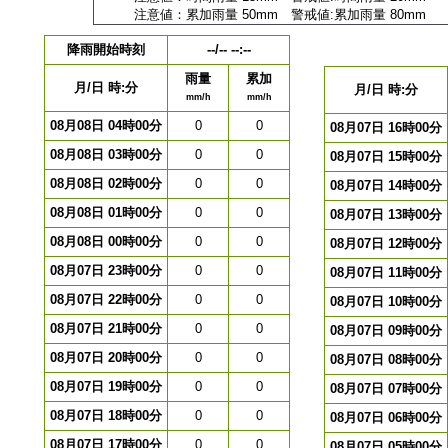
注意値：累加雨量 50mm 警戒値:累加雨量 80mm
降雨開始時刻
--/-- --:--
雨量
累加
月/日 時:分
月/日 時:分
mm/h
mm/h
08月08日 04時00分
0
0
08月07日 16時00分
08月08日 03時00分
0
0
08月07日 15時00分
08月08日 02時00分
0
0
08月07日 14時00分
08月08日 01時00分
0
0
08月07日 13時00分
08月08日 00時00分
0
0
08月07日 12時00分
08月07日 23時00分
0
0
08月07日 11時00分
08月07日 22時00分
0
0
08月07日 10時00分
08月07日 21時00分
0
0
08月07日 09時00分
08月07日 20時00分
0
0
08月07日 08時00分
08月07日 19時00分
0
0
08月07日 07時00分
08月07日 18時00分
0
0
08月07日 06時00分
08月07日 17時00分
0
0
08月07日 05時00分